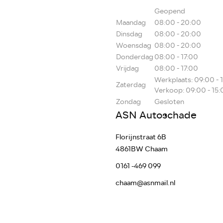
Geopend
Maandag
08:00 - 20:00
Dinsdag
08:00 - 20:00
Woensdag
08:00 - 20:00
Donderdag
08:00 - 17:00
Vrijdag
08:00 - 17:00
Werkplaats: 09:00 - 
Zaterdag
Verkoop: 09:00 - 15:
Zondag
Gesloten
ASN Autoschade
Florijnstraat 6B
4861BW Chaam
0161 -469 099
chaam@asnmail.nl