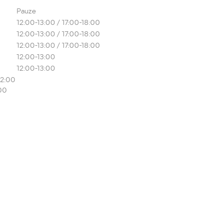
Pauze
12:00-13:00 / 17:00-18:00
12:00-13:00 / 17:00-18:00
12:00-13:00 / 17:00-18:00
12:00-13:00
12:00-13:00
12:00
00