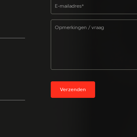
Verzenden