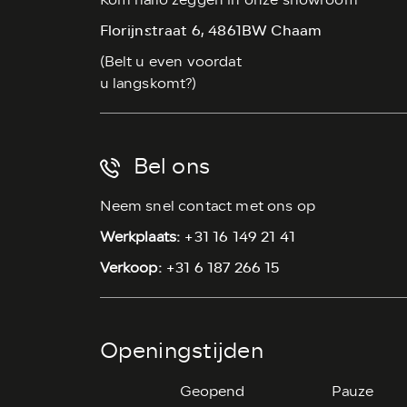
Florijnstraat 6, 4861BW Chaam
(Belt u even voordat
u langskomt?)
Bel ons
Neem snel contact met ons op
+31 16 149 21 41
Werkplaats:
+31 6 187 266 15
Verkoop:
Openingstijden
Geopend
Pauze