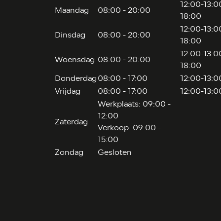
12:00-13:00
Maandag
08:00 - 20:00
18:00
12:00-13:00
Dinsdag
08:00 - 20:00
18:00
12:00-13:00
Woensdag
08:00 - 20:00
18:00
Donderdag
08:00 - 17:00
12:00-13:0
Vrijdag
08:00 - 17:00
12:00-13:0
Werkplaats: 09:00 -
12:00
Zaterdag
Verkoop: 09:00 -
15:00
Zondag
Gesloten