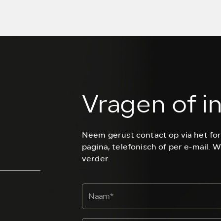
Vragen of i
Neem gerust contact op via het fo
pagina, telefonisch of per e-mail. W
verder.