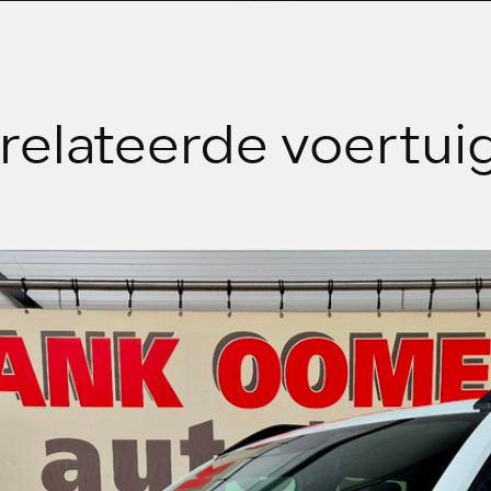
relateerde voertui