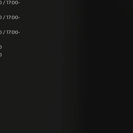
 / 17:00-
 / 17:00-
 / 17:00-
0
0