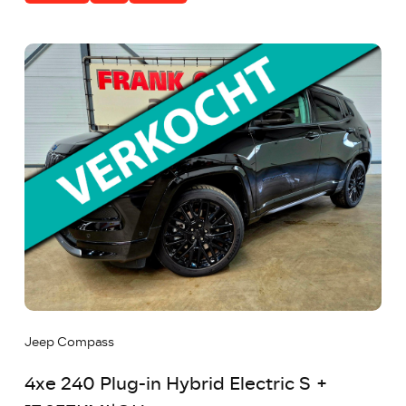
Jeep Compass
4xe 240 Plug-in Hybrid Electric S +