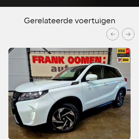
Gerelateerde voertuigen