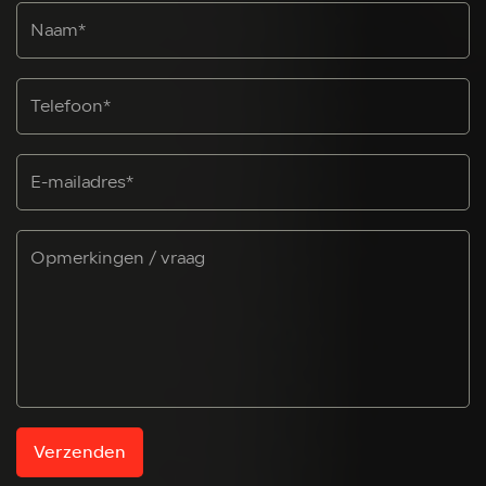
Verzenden