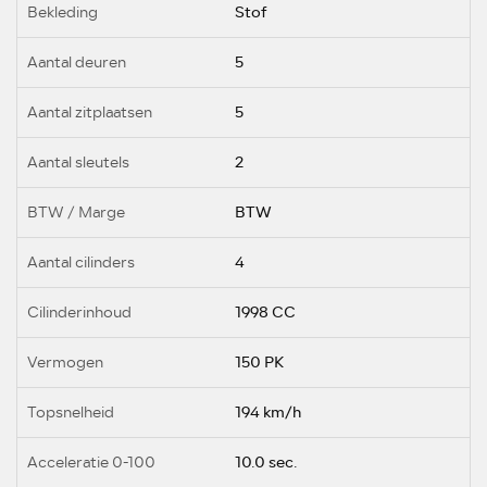
Bekleding
Stof
Aantal deuren
5
Aantal zitplaatsen
5
Aantal sleutels
2
BTW / Marge
BTW
Aantal cilinders
4
Cilinderinhoud
1998 CC
Vermogen
150 PK
Topsnelheid
194 km/h
Acceleratie 0-100
10.0 sec.