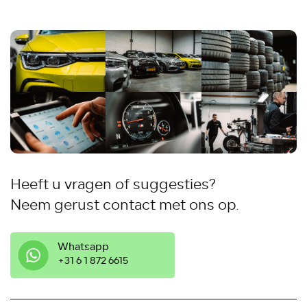
Heeft u vragen of suggesties?
Neem gerust contact met ons op.
Whatsapp
‭+31 6 1 872 6615