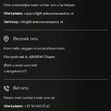
Ons vriendelijke team is hier om u te helpen
Werkplaats:
carprof@frankoomenautos.nl
Verkoop:
info@frankoomenautos.nl
Bezoek ons
Kom hallo zeggen in onze showroom
Florijnstraat 6, 4861BW Chaam
(Belt u even voordat
u langskomt?)
Bel ons
Neem snel contact met ons op
Werkplaats:
+31 16 149 21 41