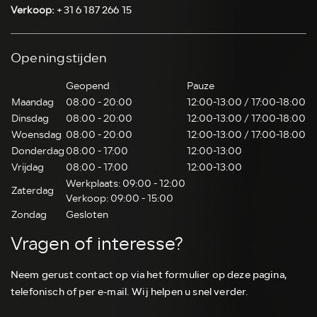
Verkoop:
+31 6 187 266 15
Openingstijden
Geopend
Pauze
Maandag
08:00 - 20:00
12:00-13:00 / 17:00-18:00
Dinsdag
08:00 - 20:00
12:00-13:00 / 17:00-18:00
Woensdag
08:00 - 20:00
12:00-13:00 / 17:00-18:00
Donderdag
08:00 - 17:00
12:00-13:00
Vrijdag
08:00 - 17:00
12:00-13:00
Werkplaats: 09:00 - 12:00
Zaterdag
Verkoop: 09:00 - 15:00
Zondag
Gesloten
Vragen of interesse?
Neem gerust contact op via het formulier op deze pagina,
telefonisch of per e-mail. Wij helpen u snel verder.