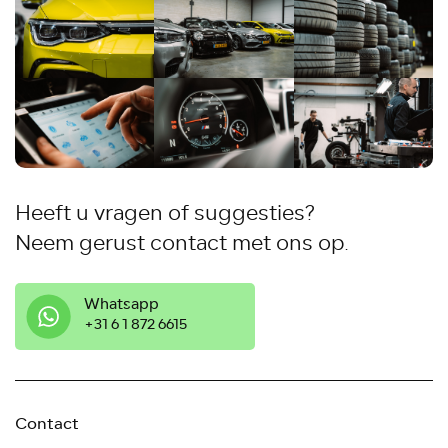
Heeft u vragen of suggesties?
Neem gerust contact met ons op.
Whatsapp
‭+31 6 1 872 6615
Contact