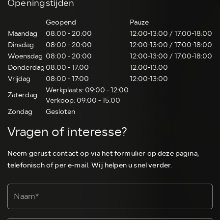
Openingstijden
Geopend
Pauze
Maandag
08:00 - 20:00
12:00-13:00 / 17:00-18:00
Dinsdag
08:00 - 20:00
12:00-13:00 / 17:00-18:00
Woensdag
08:00 - 20:00
12:00-13:00 / 17:00-18:00
Donderdag
08:00 - 17:00
12:00-13:00
Vrijdag
08:00 - 17:00
12:00-13:00
Werkplaats: 09:00 - 12:00
Zaterdag
Verkoop: 09:00 - 15:00
Zondag
Gesloten
Vragen of interesse?
Neem gerust contact op via het formulier op deze pagina,
telefonisch of per e-mail. Wij helpen u snel verder.