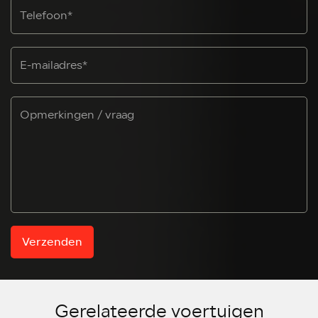
Verzenden
Gerelateerde voertuigen