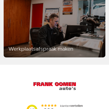
Werkplaatsafspraak maken