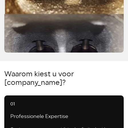
Waarom kiest u voor
[company_name]?
01
Professionele Expertise