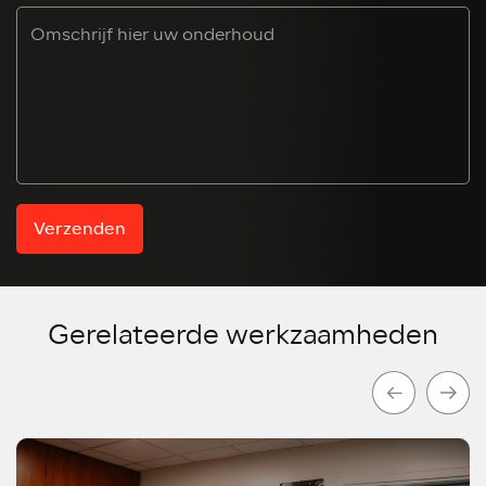
Verzenden
Gerelateerde werkzaamheden