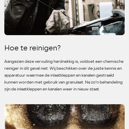
Hoe te reinigen?
Aangezien deze vervuiling hardnekkig is, voldoet een chemische
reiniger in dit geval niet. Wij beschikken over de juiste kennis en
apparatuur waarmee de inlaatkleppen en kanalen gestraald
kunnen worden met gebruik van granulaat. Na zo'n behandeling
zijn de inlaatkleppen en kanalen weer in nieuw staat.