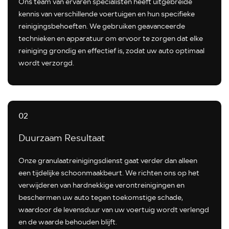
Ons team van ervaren specialisten heeft uitgebreide
kennis van verschillende voertuigen en hun specifieke
reinigingsbehoeften. We gebruiken geavanceerde
technieken en apparatuur om ervoor te zorgen dat elke
reiniging grondig en effectief is, zodat uw auto optimaal
wordt verzorgd.
02
Duurzaam Resultaat
Onze granulaatreinigingsdienst gaat verder dan alleen
een tijdelijke schoonmaakbeurt. We richten ons op het
verwijderen van hardnekkige verontreinigingen en
beschermen uw auto tegen toekomstige schade,
waardoor de levensduur van uw voertuig wordt verlengd
en de waarde behouden blijft.