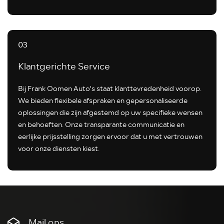
03
Klantgerichte Service
Bij Frank Oomen Auto's staat klanttevredenheid voorop.
We bieden flexibele afspraken en gepersonaliseerde
oplossingen die zijn afgestemd op uw specifieke wensen
en behoeften. Onze transparante communicatie en
eerlijke prijsstelling zorgen ervoor dat u met vertrouwen
voor onze diensten kiest.
Mail ons