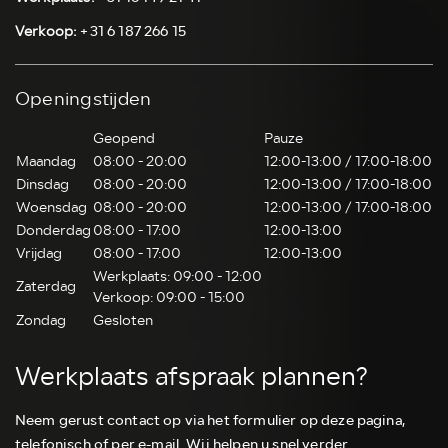
Verkoop:
+31 6 187 266 15
Openingstijden
Geopend
Pauze
Maandag
08:00 - 20:00
12:00-13:00 / 17:00-18:00
Dinsdag
08:00 - 20:00
12:00-13:00 / 17:00-18:00
Woensdag
08:00 - 20:00
12:00-13:00 / 17:00-18:00
Donderdag
08:00 - 17:00
12:00-13:00
Vrijdag
08:00 - 17:00
12:00-13:00
Werkplaats: 09:00 - 12:00
Zaterdag
Verkoop: 09:00 - 15:00
Zondag
Gesloten
Werkplaats afspraak plannen?
Neem gerust contact op via het formulier op deze pagina,
telefonisch of per e-mail. Wij helpen u snel verder.