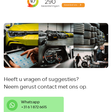
Heeft u vragen of suggesties?
Neem gerust contact met ons op.
Whatsapp
‭+31 6 1 872 6615