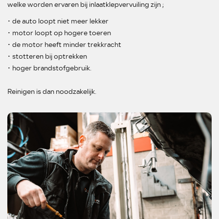
welke worden ervaren bij inlaatklepvervuiling zijn ;
• de auto loopt niet meer lekker
• motor loopt op hogere toeren
• de motor heeft minder trekkracht
• stotteren bij optrekken
• hoger brandstofgebruik.
Reinigen is dan noodzakelijk.