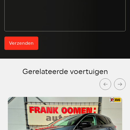
Verzenden
Gerelateerde voertuigen