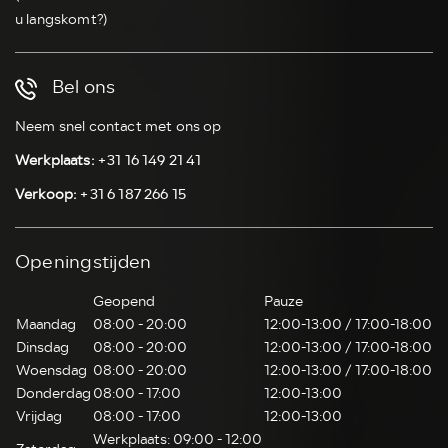
u langskomt?)
Bel ons
Neem snel contact met ons op
Werkplaats:
+31 16 149 21 41
Verkoop:
+31 6 187 266 15
Openingstijden
Geopend
Pauze
Maandag
08:00 - 20:00
12:00-13:00 / 17:00-18:00
Dinsdag
08:00 - 20:00
12:00-13:00 / 17:00-18:00
Woensdag
08:00 - 20:00
12:00-13:00 / 17:00-18:00
Donderdag
08:00 - 17:00
12:00-13:00
Vrijdag
08:00 - 17:00
12:00-13:00
Werkplaats: 09:00 - 12:00