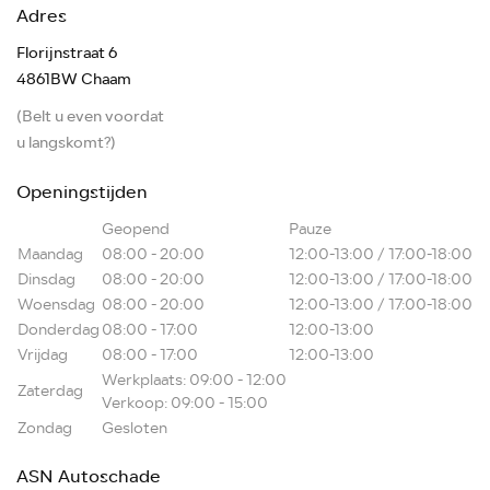
Adres
Florijnstraat 6
4861BW Chaam
(Belt u even voordat
u langskomt?)
Openingstijden
Geopend
Pauze
Maandag
08:00 - 20:00
12:00-13:00 / 17:00-18:00
Dinsdag
08:00 - 20:00
12:00-13:00 / 17:00-18:00
Woensdag
08:00 - 20:00
12:00-13:00 / 17:00-18:00
Donderdag
08:00 - 17:00
12:00-13:00
Vrijdag
08:00 - 17:00
12:00-13:00
Werkplaats: 09:00 - 12:00
Zaterdag
Verkoop: 09:00 - 15:00
Zondag
Gesloten
ASN Autoschade