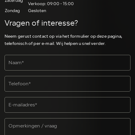
Zaterdag
Verkoop: 09:00 - 15:00
Zondag
Gesloten
Vragen of interesse?
Neem gerust contact op via het formulier op deze pagina,
telefonisch of per e-mail. Wij helpen u snel verder.