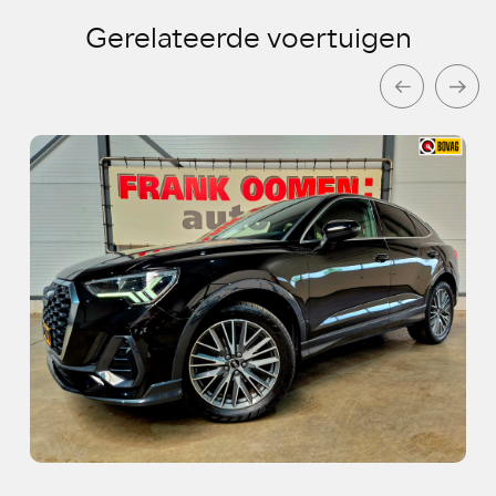
Gerelateerde voertuigen