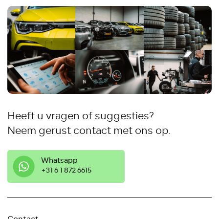
Heeft u vragen of suggesties?
Neem gerust contact met ons op.
Whatsapp
‭+31 6 1 872 6615
Contact