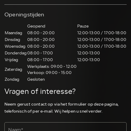
Openingstijden
Geopend
Pauze
Maandag
08:00 - 20:00
12:00-13:00 / 17:00-18:00
Dinsdag
08:00 - 20:00
12:00-13:00 / 17:00-18:00
Woensdag
08:00 - 20:00
12:00-13:00 / 17:00-18:00
Donderdag
08:00 - 17:00
12:00-13:00
Vrijdag
08:00 - 17:00
12:00-13:00
Werkplaats: 09:00 - 12:00
Zaterdag
Verkoop: 09:00 - 15:00
Zondag
Gesloten
Vragen of interesse?
Neem gerust contact op via het formulier op deze pagina,
telefonisch of per e-mail. Wij helpen u snel verder.