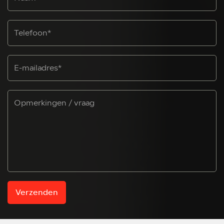
Verzenden