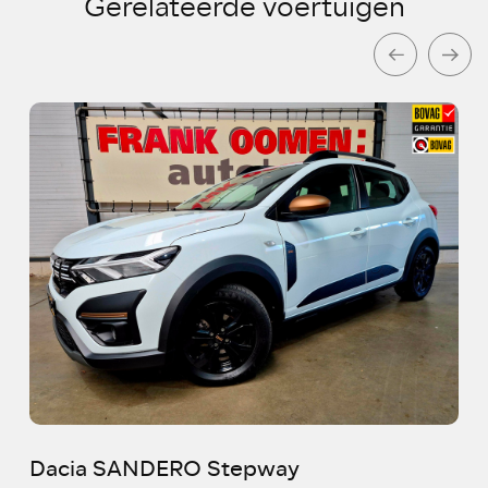
Gerelateerde voertuigen
Dacia SANDERO Stepway