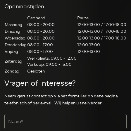
Openingstijden
Geopend
Pauze
Maandag
08:00 - 20:00
12:00-13:00 / 17:00-18:00
Dinsdag
08:00 - 20:00
12:00-13:00 / 17:00-18:00
Woensdag
08:00 - 20:00
12:00-13:00 / 17:00-18:00
Donderdag
08:00 - 17:00
12:00-13:00
Vrijdag
08:00 - 17:00
12:00-13:00
Werkplaats: 09:00 - 12:00
Zaterdag
Verkoop: 09:00 - 15:00
Zondag
Gesloten
Vragen of interesse?
Neem gerust contact op via het formulier op deze pagina,
telefonisch of per e-mail. Wij helpen u snel verder.