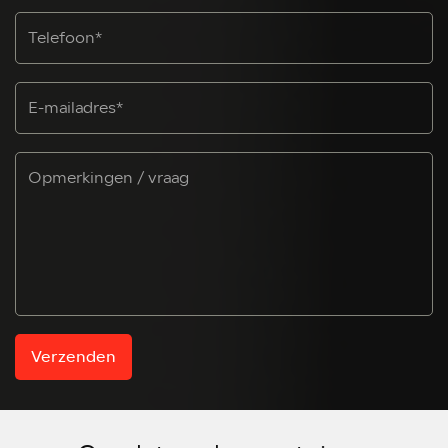
Verzenden