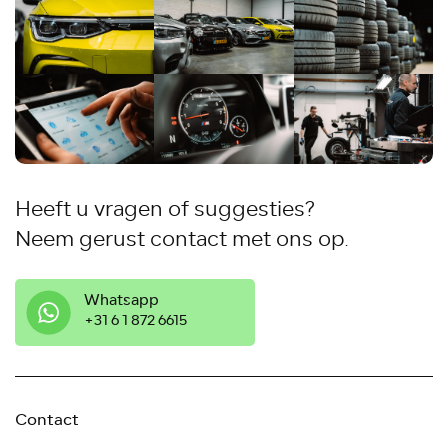
Heeft u vragen of suggesties?
Neem gerust contact met ons op.
Whatsapp
‭+31 6 1 872 6615
Contact